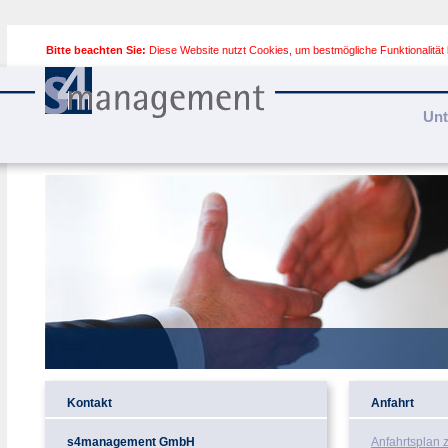
Bitte beachten Sie:
Diese Website nutzt Cookies, um bestmögliche Funktionalität
Un
Kontakt
Anfahrt
s4management GmbH
Anfahrtsplan